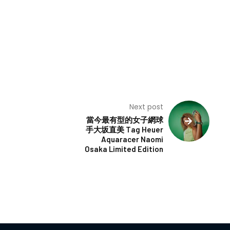
Next post
當今最有型的女子網球
手大坂直美 Tag Heuer
Aquaracer Naomi
Osaka Limited Edition