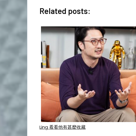
Related posts:
Ling 看看他有甚麼收藏