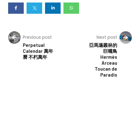
Previous post
Next post
Perpetual
亞馬遜叢林的
Calendar 萬年
巨嘴鳥
曆 不朽萬年
Hermès
Arceau
Toucan de
Paradis