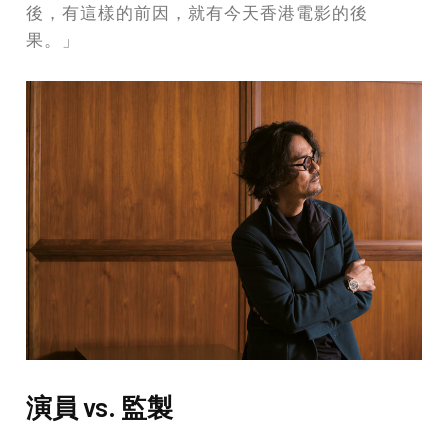
後，有這樣的前因，就有今天香港電影的後
果。」
演員 vs. 監製