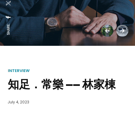
SHARE:
INTERVIEW
知足．常樂 —— 林家棟
July 4, 2023