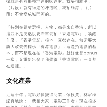
攝就是有着那種地道的味道啦。我要拍維港，
（片段）就有維港的味道啦，我拍維港，（片
段）不會變成城門河的。
「特別在題材選擇、人物，都是來自香港，所以
這並不是突然說要着重去拍『香港電影』，喚醒
什麼，『香港電影』根本一直都存在。無需要大
鑼大鼓去去標榜『香港電影』，這是拍電影的基
本，而不是現在拍『香港電影』就好像是bonus
一樣，又重新出發？我覺得『香港電影』一直都
在這裡。」
文化產業
近這十年，電影好像變得商業，像投資。林家棟
認真地說：「我相大家（電影工作者）現在很多