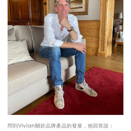
問到Vivian關於品牌產品的發展，他回答說：