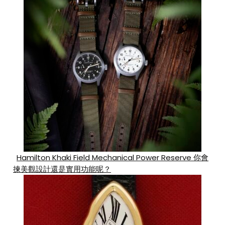
Hamilton Khaki Field Mechanical Power Reserve 你會
揀美觀設計還是實用功能呢？