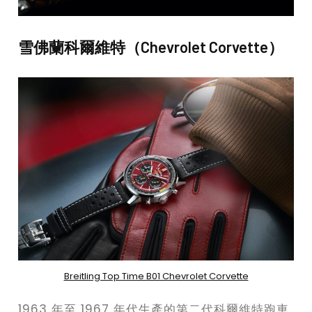
雪佛蘭科爾維特（Chevrolet Corvette）
Breitling Top Time B01 Chevrolet Corvette
1963 年至 1967 年代生產的第二代科爾維特跑車