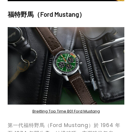
福特野馬（Ford Mustang）
Breitling Top Time B01 Ford Mustang
第一代福特野馬（Ford Mustang）於 1964 年