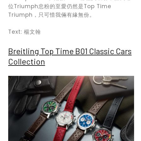
位Triumph忠粉的至愛仍然是Top Time
Triumph，只可惜我倆有緣無份。
Text: 楊文翰
Breitling Top Time B01 Classic Cars
Collection