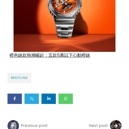
橙色錶款熱潮崛起：五款5萬以下心動橙錶
BREITLING
Previous post
Next post