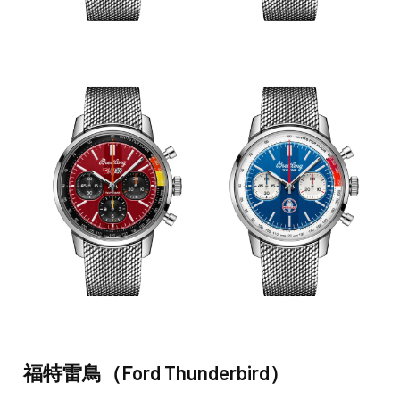
福特雷鳥（Ford Thunderbird）