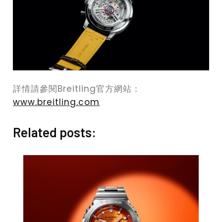
詳情請參閱Breitling官方網站：
www.breitling.com
Related posts: