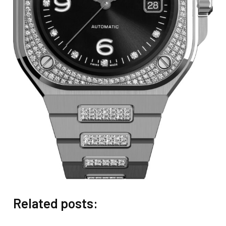
Related posts: