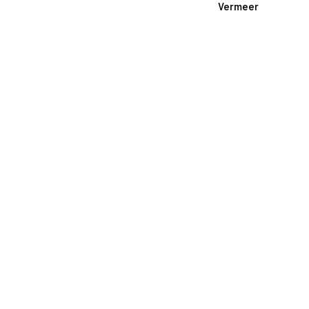
Vermeer