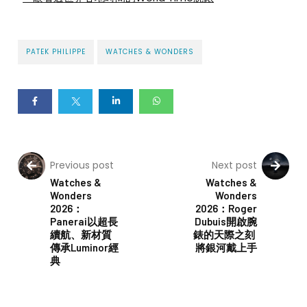
PATEK PHILIPPE
WATCHES & WONDERS
Previous post
Next post
Watches &
Watches &
Wonders
Wonders
2026：
2026：Roger
Panerai以超長
Dubuis開啟腕
續航、新材質
錶的天際之刻
傳承Luminor經
將銀河戴上手
典