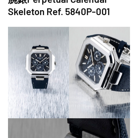
Skeleton Ref. 5840P-001