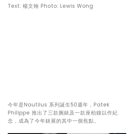
Text: 楊文翰 Photo: Lewis Wong
今年是Nautilus 系列誕生50週年，Patek
Philippe 推出了三款腕錶及一款座枱鐘以作紀
念，成為了今年錶展的其中一個焦點。