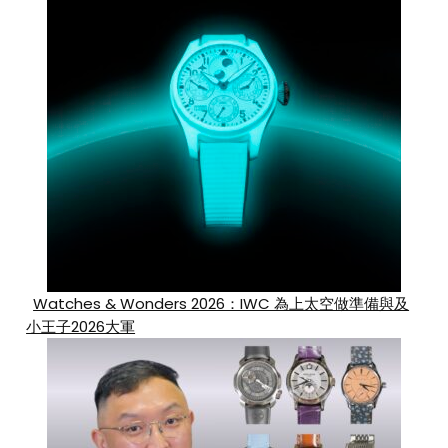
Watches & Wonders 2026：IWC 為上太空做準備與及
小王子2026大軍