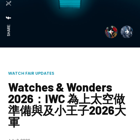
SHARE:
WATCH FAIR UPDATES
Watches & Wonders
2026：IWC 為上太空做
準備與及小王子2026大
軍