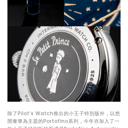
除了Pilot’s Watch推出的小王子特別版外，以悠
閒奢華為主題的Portofino系列，今年亦加入了一