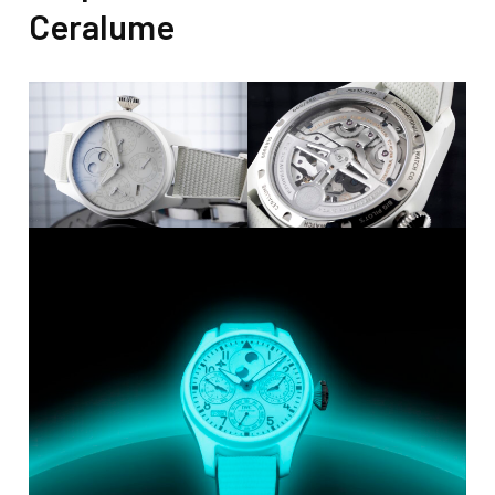
Ceralume