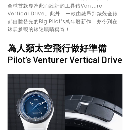
全球首款專為此而設計的工具錶Venturer
Vertical Drive。此外，一款由錶帶到錶殼全錶
都自體發光的Big Pilot’s萬年曆新作，亦令到在
錶展參觀的錶迷嘖嘖稱奇！
為人類太空飛行做好準備
Pilot’s Venturer Vertical Drive