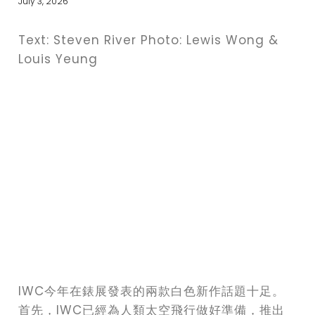
July 3, 2026
Text: Steven River Photo: Lewis Wong &
Louis Yeung
IWC今年在錶展發表的兩款白色新作話題十足。
首先，IWC已經為人類太空飛行做好準備，推出