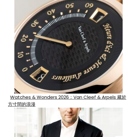
Watches & Wonders 2026：Van Cleef & Arpels 藏於
方寸間的浪漫