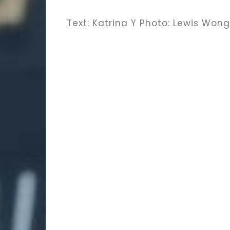
Text: Katrina Y Photo: Lewis Wong