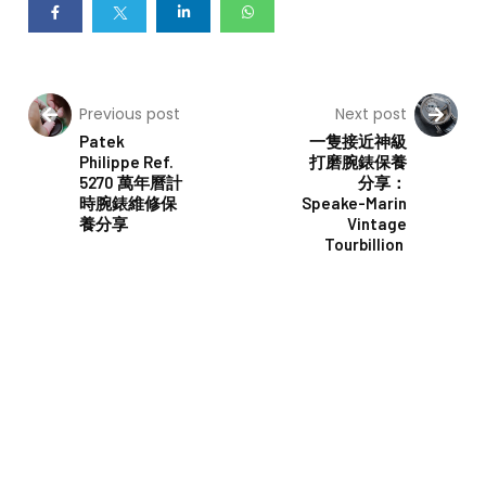
Previous post
Next post
Patek
一隻接近神級
Philippe Ref.
打磨腕錶保養
5270 萬年曆計
分享：
時腕錶維修保
Speake-Marin
養分享
Vintage
Tourbillion