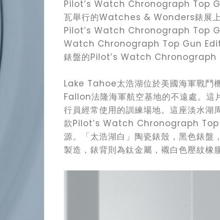
Pilot’s Watch Chronograph To
瓦舉行的Watches & Wonders
Pilot’s Watch Chronograph
Watch Chronograph Top Gun 
錶盤的Pilot’s Watch Chronograph 
Lake Tahoe太浩湖位於美國海軍戰鬥機武器
Fallon法隆海軍航空基地的不遠處。這
行員經常使用的訓練場地。這座淡水湖
款Pilot’s Watch Chronograph T
源。「太浩湖白」陶瓷錶殼，黑色錶盤
製造，錶背則為鈦金屬，襯白色壓紋橡