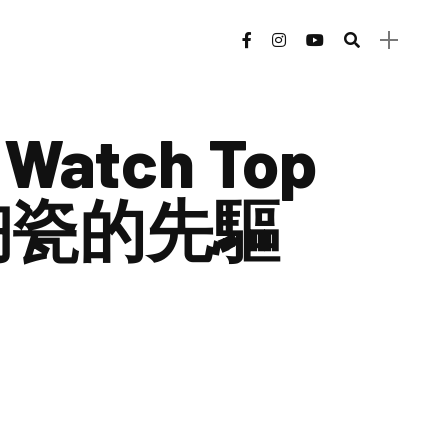
s Watch Top
色陶瓷的先驅