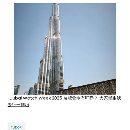
Dubai Watch Week 2025 展覽會場有咩睇？ 大家就跟我
去行一轉啦
TUDOR