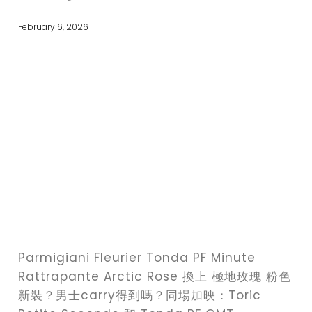
February 6, 2026
Parmigiani Fleurier Tonda PF Minute
Rattrapante Arctic Rose 換上 極地玫瑰 粉色
新裝？男士carry得到嗎？同場加映：Toric