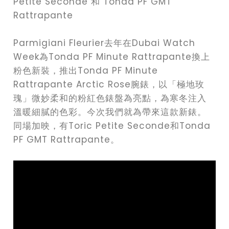
Petite Seconde 和 Tonda PF GMT
Rattrapante
Parmigiani Fleurier去年在Dubai Watch
Week為Tonda PF Minute Rattrapante換上
粉色新裝，推出Tonda PF Minute
Rattrapante Arctic Rose腕錶，以「極地玫
瑰」微妙柔和的粉紅色錶盤為亮點，為寒冬注入
溫暖細膩的色彩。今次我們就為帶來這款新錶。
同場加映，有Toric Petite Seconde和Tonda
PF GMT Rattrapante。