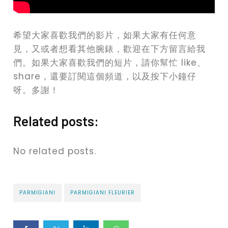
希望大家喜歡我們的影片，如果大家有任何意
見，又或者想看其他腕錶，歡迎在下方留言給我
們。如果大家喜歡我們的短片，請你幫忙 like、
share，還要訂閱這個頻道，以及按下小鐘仔
呀。多謝！
Related posts:
No related posts.
PARMIGIANI
PARMIGIANI FLEURIER