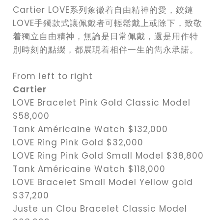
Cartier LOVE系列象徵着自由精神的愛，鉸鏈
LOVE手鐲款式讓佩戴者可輕鬆戴上或除下，致敬
着獨立自由精神，無論是日常佩戴，還是用作特
別時刻的點綴，都展現着相伴一生的雋永承諾。
From left to right
Cartier
LOVE Bracelet Pink Gold Classic Model
$58,000
Tank Américaine Watch $132,000
LOVE Ring Pink Gold $32,000
LOVE Ring Pink Gold Small Model $38,800
Tank Américaine Watch $118,000
LOVE Bracelet Small Model Yellow gold
$37,200
Juste un Clou Bracelet Classic Model