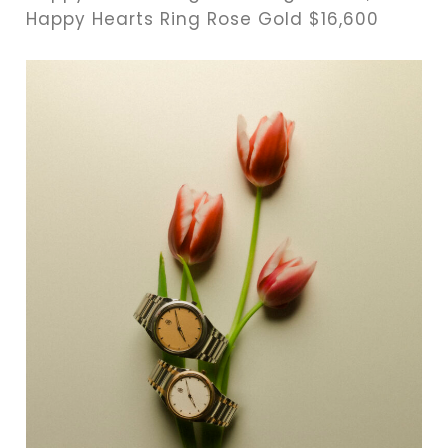
Happy Hearts Ring Rose Gold $16,600