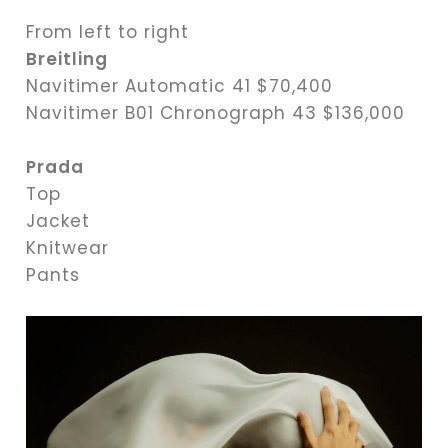
From left to right
Breitling
Navitimer Automatic 41 $70,400
Navitimer B01 Chronograph 43 $136,000
Prada
Top
Jacket
Knitwear
Pants