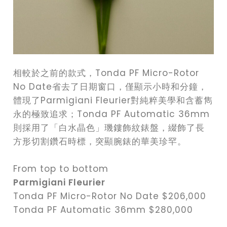
相較於之前的款式，Tonda PF Micro-Rotor
No Date省去了日期窗口，僅顯示小時和分鐘，
體現了Parmigiani Fleurier對純粹美學和含蓄雋
永的極致追求；Tonda PF Automatic 36mm
則採用了「白水晶色」璣鏤飾紋錶盤，綴飾了長
方形切割鑽石時標，突顯腕錶的華美珍罕。
From top to bottom
Parmigiani Fleurier
Tonda PF Micro-Rotor No Date $206,000
Tonda PF Automatic 36mm $280,000