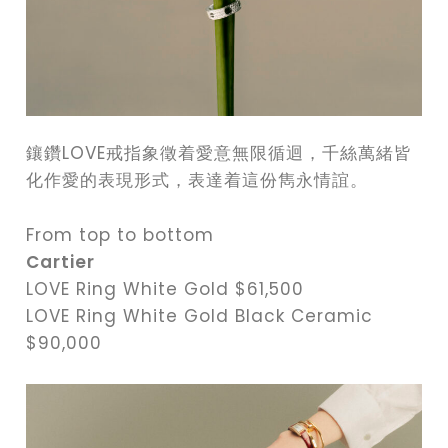
鑲鑽LOVE戒指象徵着愛意無限循迴，千絲萬緒皆
化作愛的表現形式，表達着這份雋永情誼。
From top to bottom
Cartier
LOVE Ring White Gold $61,500
LOVE Ring White Gold Black Ceramic
$90,000