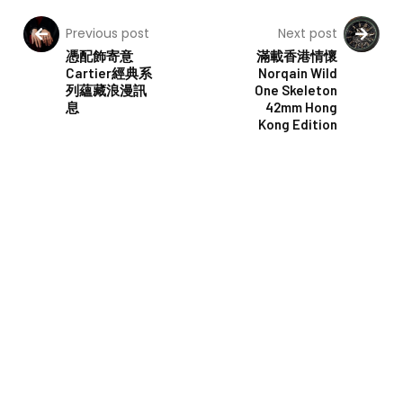
Previous post
Next post
憑配飾寄意
滿載香港情懷
Cartier經典系
Norqain Wild
列蘊藏浪漫訊
One Skeleton
息
42mm Hong
Kong Edition