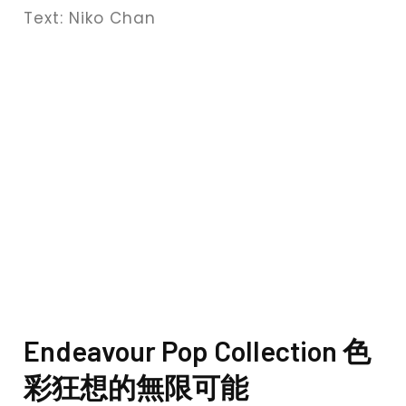
Text: Niko Chan
Endeavour Pop Collection 色
彩狂想的無限可能