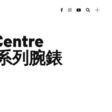
Centre
ou系列腕錶