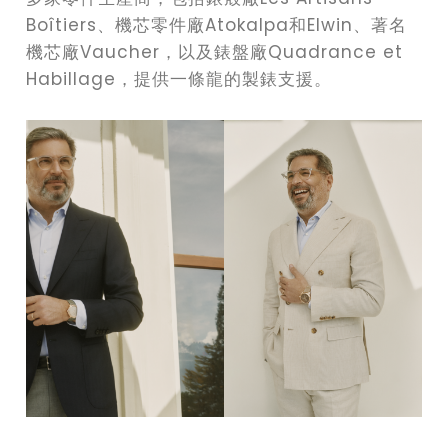
Boîtiers、機芯零件廠Atokalpa和Elwin、著名
機芯廠Vaucher，以及錶盤廠Quadrance et
Habillage，提供一條龍的製錶支援。