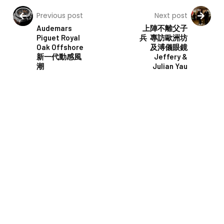
Previous post
Next post
Audemars
上陣不離父子
Piguet Royal
兵 專訪歐洲坊
Oak Offshore
及溥儀眼鏡
新一代動感風
Jeffery &
潮
Julian Yau