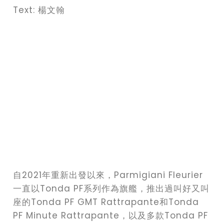
Text: 楊文翰
自2021年重新出發以來，Parmigiani Fleurier
一直以Tonda PF系列作為旗艦，推出過叫好又叫
座的Tonda PF GMT Rattrapante和Tonda
PF Minute Rattrapante，以及多款Tonda PF