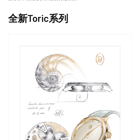
全新Toric系列