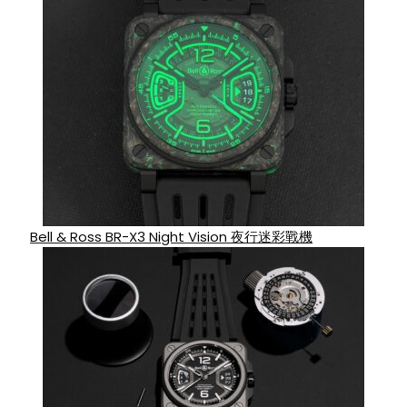
Bell & Ross BR-X3 Night Vision 夜行迷彩戰機