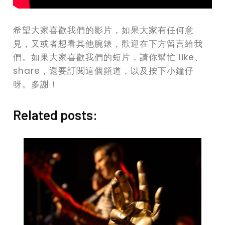
希望大家喜歡我們的影片，如果大家有任何意
見，又或者想看其他腕錶，歡迎在下方留言給我
們。如果大家喜歡我們的短片，請你幫忙 like、
share，還要訂閱這個頻道，以及按下小鐘仔
呀。多謝！
Related posts: