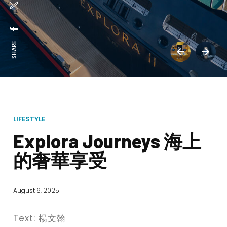
SHARE:
LIFESTYLE
Explora Journeys 海上
的奢華享受
August 6, 2025
Text: 楊文翰