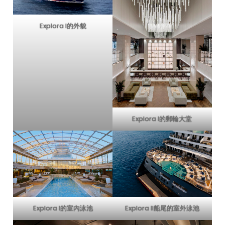
Explora I的外貌
Explora I的郵輪大堂
Explora II船尾的室外泳池
Explora I的室內泳池