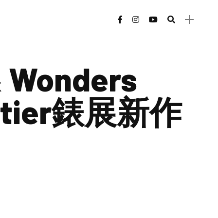
 Wonders
rtier錶展新作