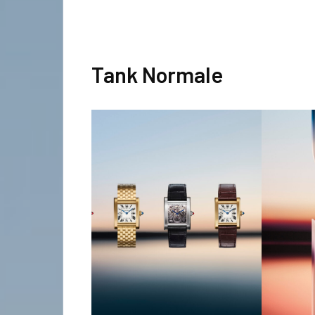
Tank Normale