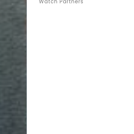
Watch Partners