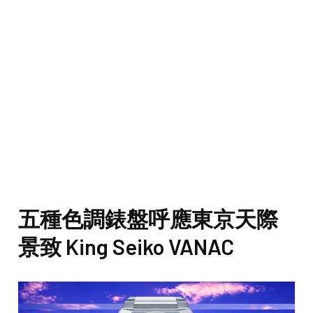
五種色調錶盤呼應東京天際
景致 King Seiko VANAC