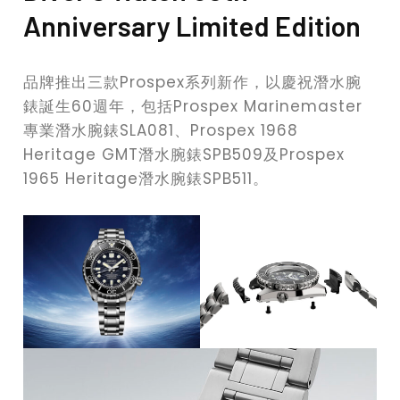
Anniversary Limited Edition
品牌推出三款Prospex系列新作，以慶祝潛水腕
錶誕生60週年，包括Prospex Marinemaster
專業潛水腕錶SLA081、Prospex 1968
Heritage GMT潛水腕錶SPB509及Prospex
1965 Heritage潛水腕錶SPB511。