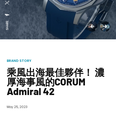
SHARE:
BRAND STORY
乘風出海最佳夥伴！ 濃
厚海事風的CORUM
Admiral 42
May 25, 2023