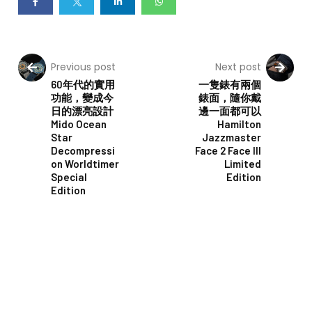
Previous post
Next post
60年代的實用
一隻錶有兩個
功能，變成今
錶面，隨你戴
日的漂亮設計
邊一面都可以
Mido Ocean
Hamilton
Star
Jazzmaster
Decompressi
Face 2 Face III
on Worldtimer
Limited
Special
Edition
Edition