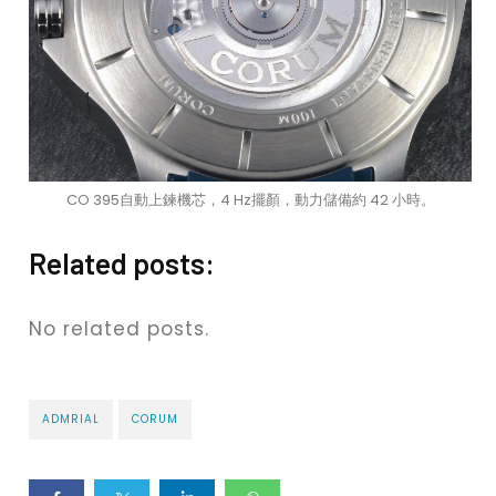
CO 395自動上鍊機芯，4 Hz擺顏，動力儲備約 42 小時。
Related posts:
No related posts.
ADMRIAL
CORUM