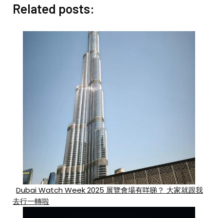
Related posts:
Dubai Watch Week 2025 展覽會場有咩睇？ 大家就跟我
去行一轉啦