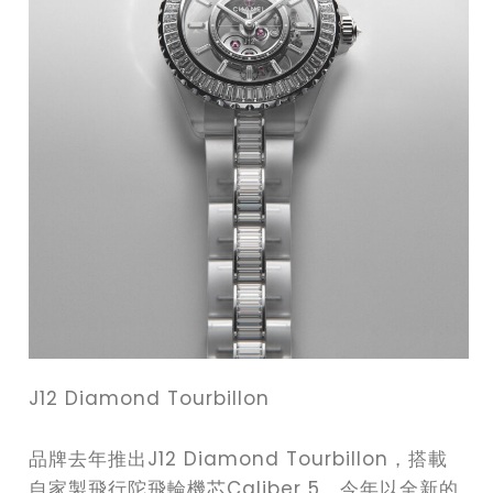
J12 Diamond Tourbillon
品牌去年推出J12 Diamond Tourbillon，搭載
自家製飛行陀飛輪機芯Caliber 5，今年以全新的